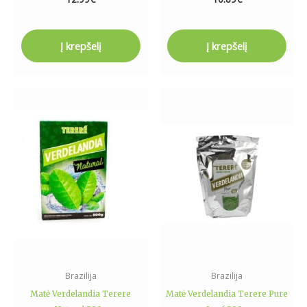
Į krepšelį
Į krepšelį
Brazilija
Brazilija
Matė Verdelandia Terere
Matė Verdelandia Terere Pure