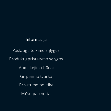
Informacija
Paslaugų teikimo sąlygos
Produktų pristatymo sąlygos
Apmokėjimo būdai
Grąžinimo tvarka
Privatumo politika
Mūsų partneriai