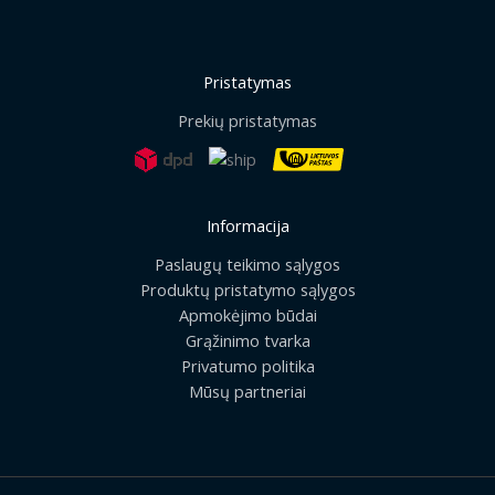
Pristatymas
Prekių pristatymas
Informacija
Paslaugų teikimo sąlygos
Produktų pristatymo sąlygos
Apmokėjimo būdai
Grąžinimo tvarka
Privatumo politika
Mūsų partneriai