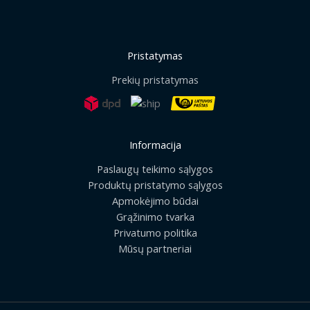
Pristatymas
Prekių pristatymas
Informacija
Paslaugų teikimo sąlygos
Produktų pristatymo sąlygos
Apmokėjimo būdai
Grąžinimo tvarka
Privatumo politika
Mūsų partneriai