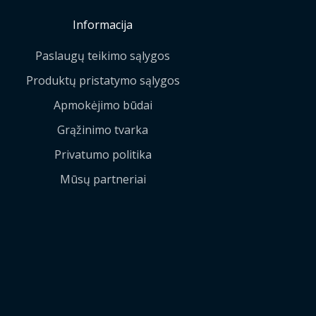
Informacija
Paslaugų teikimo sąlygos
Produktų pristatymo sąlygos
Apmokėjimo būdai
Grąžinimo tvarka
Privatumo politika
Mūsų partneriai