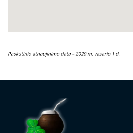
Paskutinio atnaujinimo data – 2020 m. vasario 1 d.