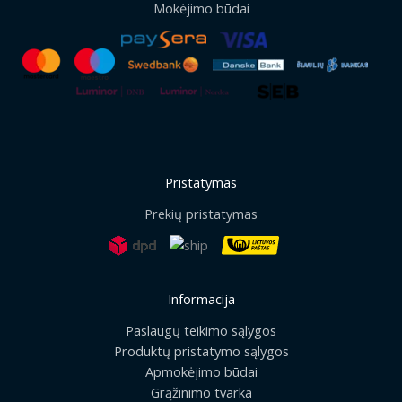
Mokėjimo būdai
Pristatymas
Prekių pristatymas
Informacija
Paslaugų teikimo sąlygos
Produktų pristatymo sąlygos
Apmokėjimo būdai
Grąžinimo tvarka