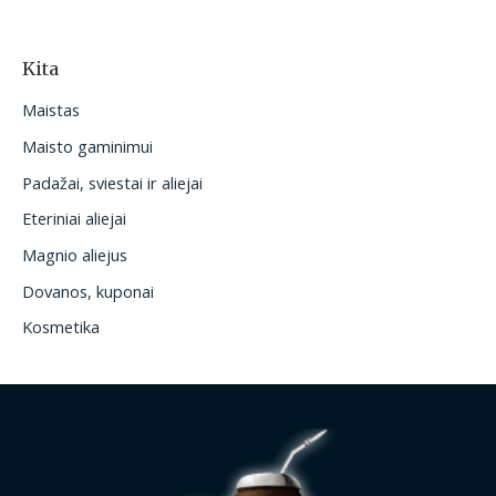
Kita
Maistas
Maisto gaminimui
Padažai, sviestai ir aliejai
Eteriniai aliejai
Magnio aliejus
Dovanos, kuponai
Kosmetika