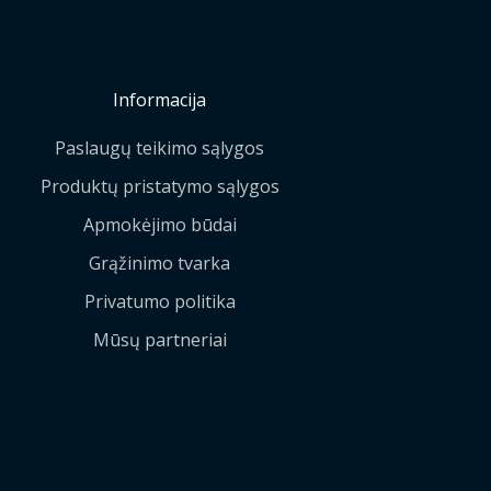
Informacija
Paslaugų teikimo sąlygos
Produktų pristatymo sąlygos
Apmokėjimo būdai
Grąžinimo tvarka
Privatumo politika
Mūsų partneriai