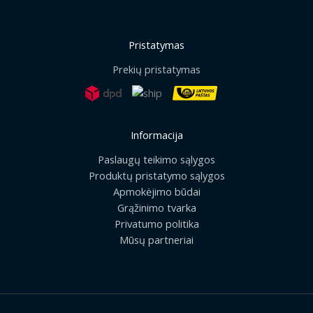
Pristatymas
Prekių pristatymas
Informacija
Paslaugų teikimo sąlygos
Produktų pristatymo sąlygos
Apmokėjimo būdai
Grąžinimo tvarka
Privatumo politika
Mūsų partneriai