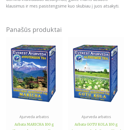
klausimus ir mes pasistengsime kuo skubiau į juos atsakyti.
Panašūs produktai
Ajurveda arbatos
Ajurveda arbatos
Arbata MARICHA 100 g
Arbata GOTU KOLA 100 g