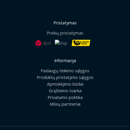
Pristatymas
Prekių pristatymas
Informacija
Paslaugų teikimo sąlygos
Produktų pristatymo sąlygos
Apmokėjimo būdai
Grąžinimo tvarka
Privatumo politika
Mūsų partneriai