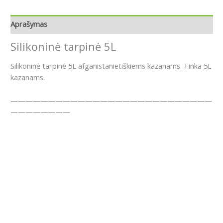
Aprašymas
Silikoninė tarpinė 5L
Silikoninė tarpinė 5L afganistanietiškiems kazanams. Tinka 5L
kazanams.
———————————————————————————
————————