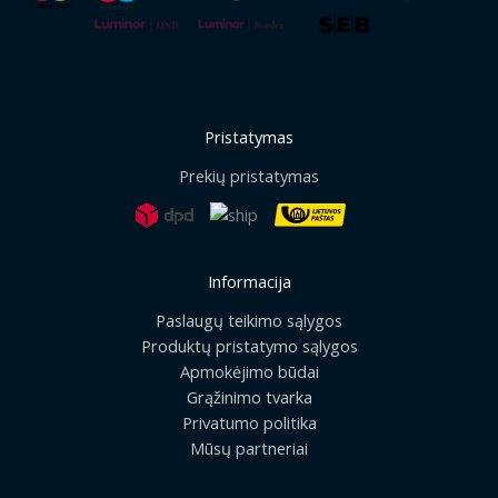
Pristatymas
Prekių pristatymas
Informacija
Paslaugų teikimo sąlygos
Produktų pristatymo sąlygos
Apmokėjimo būdai
Grąžinimo tvarka
Privatumo politika
Mūsų partneriai