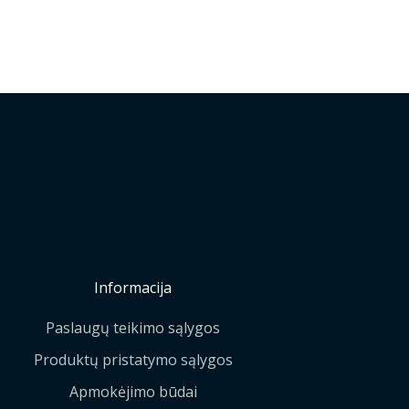
Informacija
Paslaugų teikimo sąlygos
Produktų pristatymo sąlygos
Apmokėjimo būdai