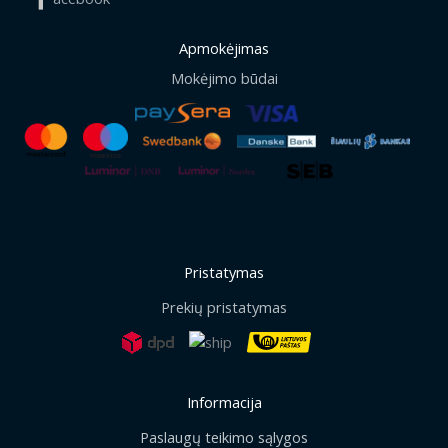
Apmokėjimas
Mokėjimo būdai
Pristatymas
Prekių pristatymas
Informacija
Paslaugų teikimo sąlygos