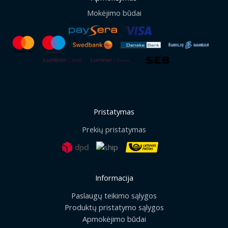
Mokėjimo būdai
Pristatymas
Prekių pristatymas
Informacija
Paslaugų teikimo sąlygos
Produktų pristatymo sąlygos
Apmokėjimo būdai