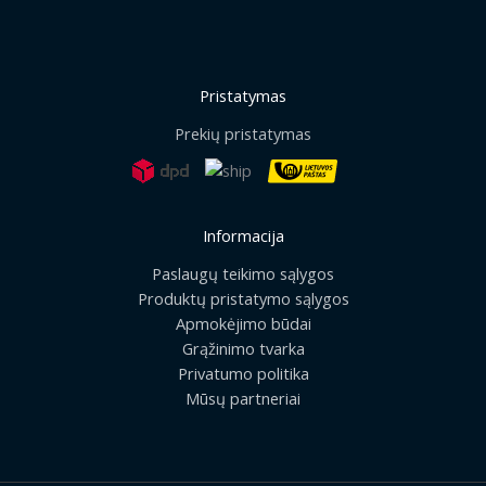
Pristatymas
Prekių pristatymas
Informacija
Paslaugų teikimo sąlygos
Produktų pristatymo sąlygos
Apmokėjimo būdai
Grąžinimo tvarka
Privatumo politika
Mūsų partneriai