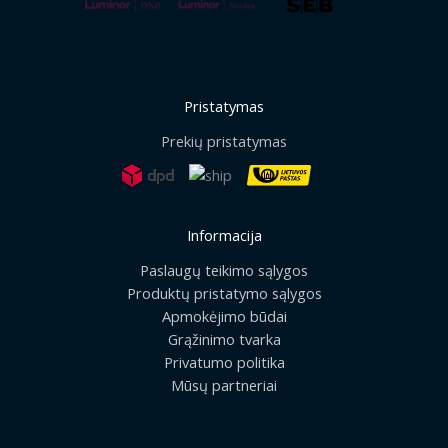
Pristatymas
Prekių pristatymas
Informacija
Paslaugų teikimo sąlygos
Produktų pristatymo sąlygos
Apmokėjimo būdai
Grąžinimo tvarka
Privatumo politika
Mūsų partneriai