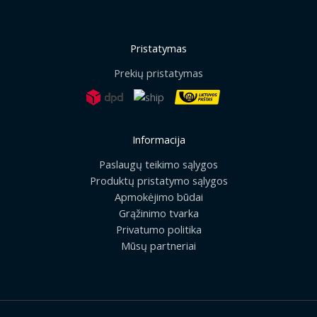
Pristatymas
Prekių pristatymas
Informacija
Paslaugų teikimo sąlygos
Produktų pristatymo sąlygos
Apmokėjimo būdai
Grąžinimo tvarka
Privatumo politika
Mūsų partneriai