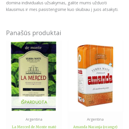
domina individualus užsakymas, galite mums užduoti
klausimus ir mes pasistengsime kuo skubiau į juos atsakyti.
Panašūs produktai
IŠPARDUOTA
Argentina
Argentina
La Merced de Monte matė
Amanda Naranja (orange)