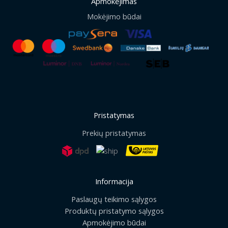
Apmokėjimas
Mokėjimo būdai
Pristatymas
Prekių pristatymas
Informacija
Paslaugų teikimo sąlygos
Produktų pristatymo sąlygos
Apmokėjimo būdai