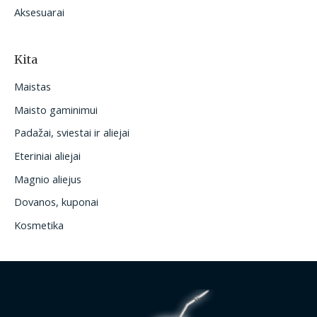
Aksesuarai
Kita
Maistas
Maisto gaminimui
Padažai, sviestai ir aliejai
Eteriniai aliejai
Magnio aliejus
Dovanos, kuponai
Kosmetika