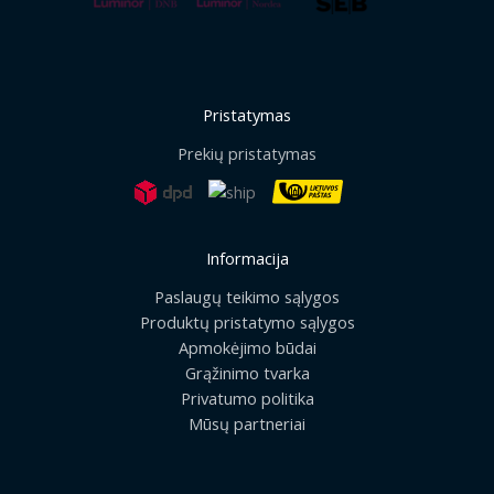
Pristatymas
Prekių pristatymas
Informacija
Paslaugų teikimo sąlygos
Produktų pristatymo sąlygos
Apmokėjimo būdai
Grąžinimo tvarka
Privatumo politika
Mūsų partneriai