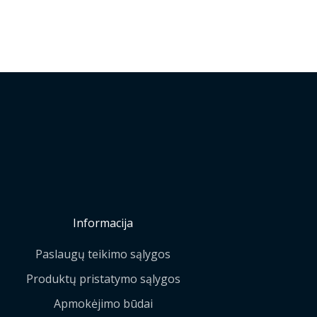
Informacija
Paslaugų teikimo sąlygos
Produktų pristatymo sąlygos
Apmokėjimo būdai