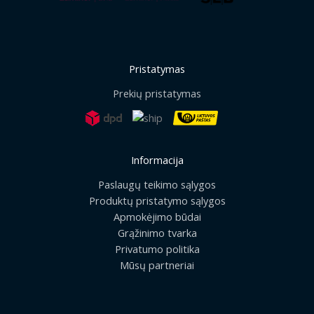
Pristatymas
Prekių pristatymas
Informacija
Paslaugų teikimo sąlygos
Produktų pristatymo sąlygos
Apmokėjimo būdai
Grąžinimo tvarka
Privatumo politika
Mūsų partneriai