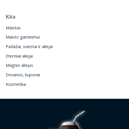
Kita
Maistas
Maisto gaminimui
Padažai, sviestai ir aliejai
Eteriniai aliejai
Magnio aliejus
Dovanos, kuponai
Kosmetika