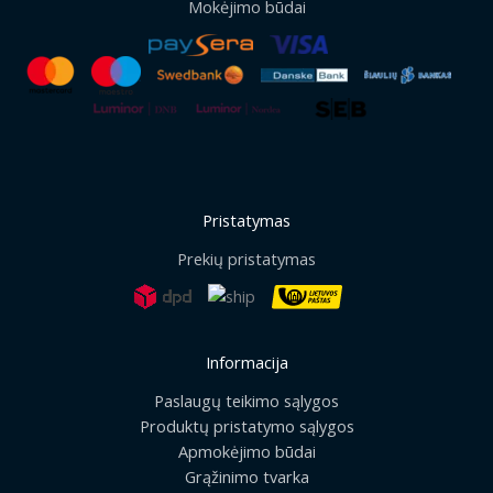
Mokėjimo būdai
Pristatymas
Prekių pristatymas
Informacija
Paslaugų teikimo sąlygos
Produktų pristatymo sąlygos
Apmokėjimo būdai
Grąžinimo tvarka