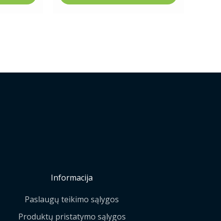
Informacija
Paslaugų teikimo sąlygos
Produktų pristatymo sąlygos