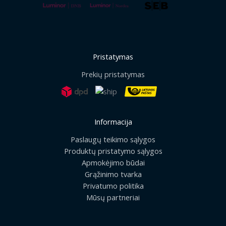
Pristatymas
Prekių pristatymas
Informacija
Paslaugų teikimo sąlygos
Produktų pristatymo sąlygos
Apmokėjimo būdai
Grąžinimo tvarka
Privatumo politika
Mūsų partneriai