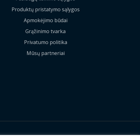
Produktų pristatymo sąlygos
Apmokėjimo būdai
Grąžinimo tvarka
Privatumo politika
Mūsų partneriai