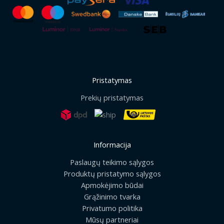
Pristatymas
Prekių pristatymas
Informacija
Paslaugų teikimo sąlygos
Produktų pristatymo sąlygos
Apmokėjimo būdai
Grąžinimo tvarka
Privatumo politika
Mūsų partneriai