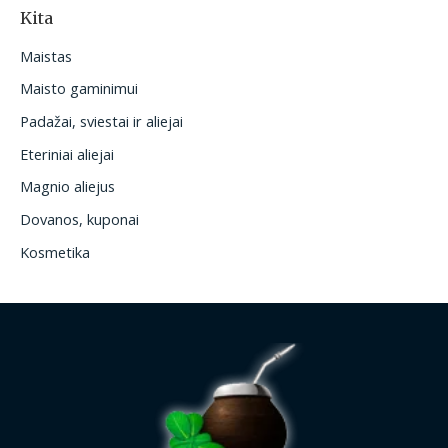
Kita
Maistas
Maisto gaminimui
Padažai, sviestai ir aliejai
Eteriniai aliejai
Magnio aliejus
Dovanos, kuponai
Kosmetika