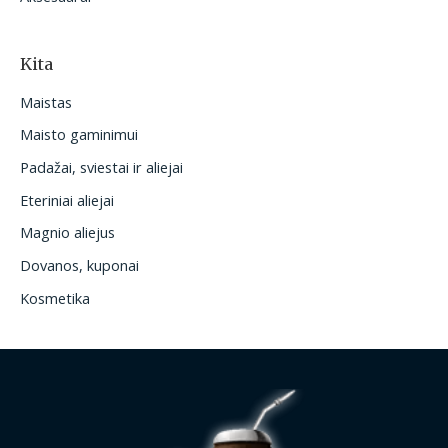
Kita
Maistas
Maisto gaminimui
Padažai, sviestai ir aliejai
Eteriniai aliejai
Magnio aliejus
Dovanos, kuponai
Kosmetika