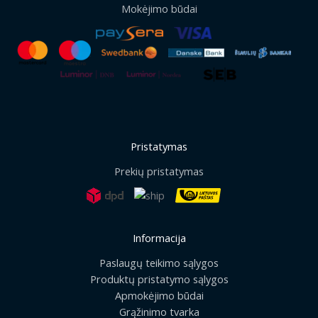
Mokėjimo būdai
Pristatymas
Prekių pristatymas
Informacija
Paslaugų teikimo sąlygos
Produktų pristatymo sąlygos
Apmokėjimo būdai
Grąžinimo tvarka