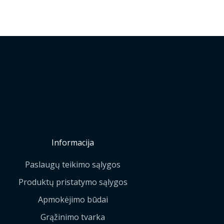
Informacija
Paslaugų teikimo sąlygos
Produktų pristatymo sąlygos
Apmokėjimo būdai
Grąžinimo tvarka