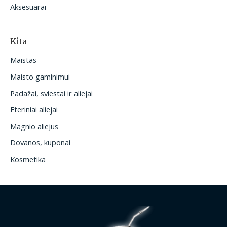
Aksesuarai
Kita
Maistas
Maisto gaminimui
Padažai, sviestai ir aliejai
Eteriniai aliejai
Magnio aliejus
Dovanos, kuponai
Kosmetika