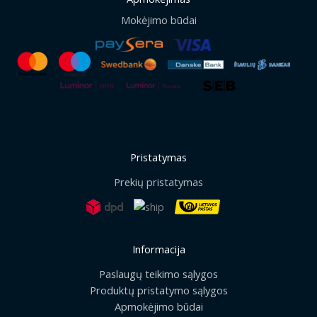
Mokėjimo būdai
Pristatymas
Prekių pristatymas
Informacija
Paslaugų teikimo sąlygos
Produktų pristatymo sąlygos
Apmokėjimo būdai