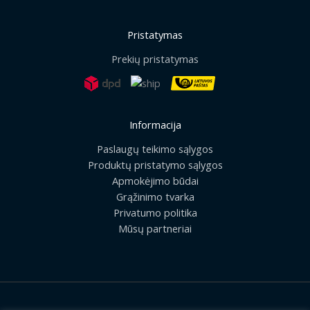
Pristatymas
Prekių pristatymas
Informacija
Paslaugų teikimo sąlygos
Produktų pristatymo sąlygos
Apmokėjimo būdai
Grąžinimo tvarka
Privatumo politika
Mūsų partneriai