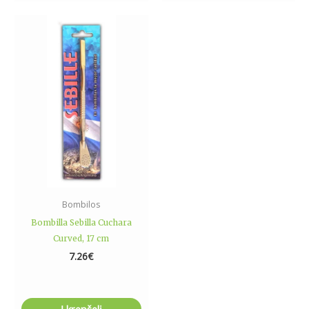
Bombilos
Bombilla Sebilla Cuchara
Curved, 17 cm
7.26
€