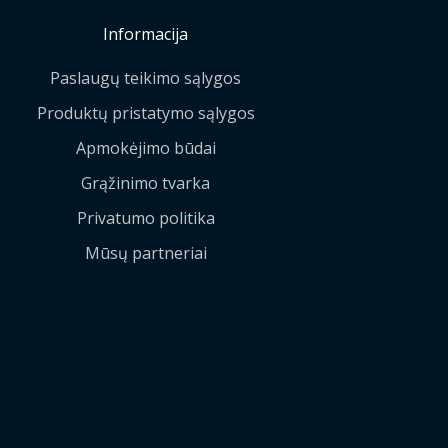
Informacija
Paslaugų teikimo sąlygos
Produktų pristatymo sąlygos
Apmokėjimo būdai
Grąžinimo tvarka
Privatumo politika
Mūsų partneriai