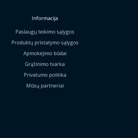
Informacija
Paslaugų teikimo sąlygos
Produktų pristatymo sąlygos
Apmokėjimo būdai
Grąžinimo tvarka
Privatumo politika
Mūsų partneriai