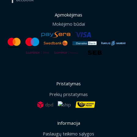
Apmokėjimas
Mokėjimo būdai
Pristatymas
Prekių pristatymas
Informacija
Paslaugų teikimo sąlygos