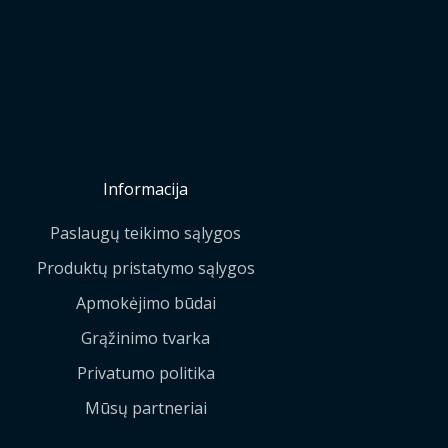
Informacija
Paslaugų teikimo sąlygos
Produktų pristatymo sąlygos
Apmokėjimo būdai
Grąžinimo tvarka
Privatumo politika
Mūsų partneriai