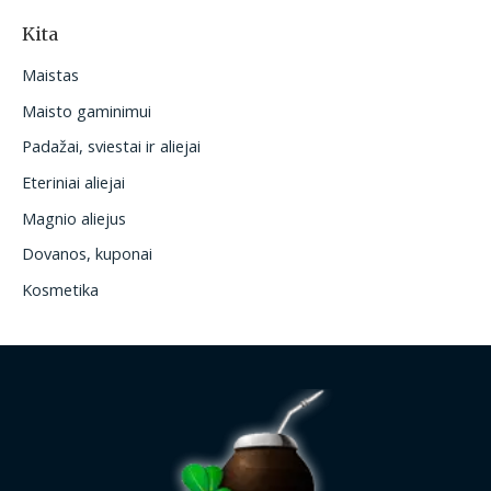
Kita
Maistas
Maisto gaminimui
Padažai, sviestai ir aliejai
Eteriniai aliejai
Magnio aliejus
Dovanos, kuponai
Kosmetika