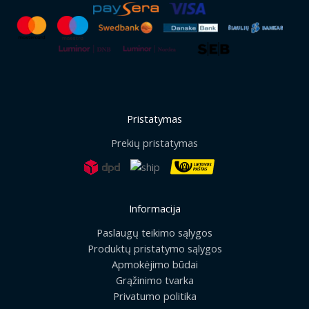
Pristatymas
Prekių pristatymas
Informacija
Paslaugų teikimo sąlygos
Produktų pristatymo sąlygos
Apmokėjimo būdai
Grąžinimo tvarka
Privatumo politika