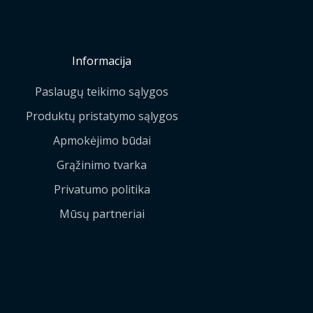
Informacija
Paslaugų teikimo sąlygos
Produktų pristatymo sąlygos
Apmokėjimo būdai
Grąžinimo tvarka
Privatumo politika
Mūsų partneriai