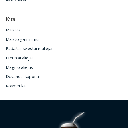
Kita
Maistas
Maisto gaminimui
Padažai, sviestai ir aliejai
Eteriniai aliejai
Magnio aliejus
Dovanos, kuponai
Kosmetika