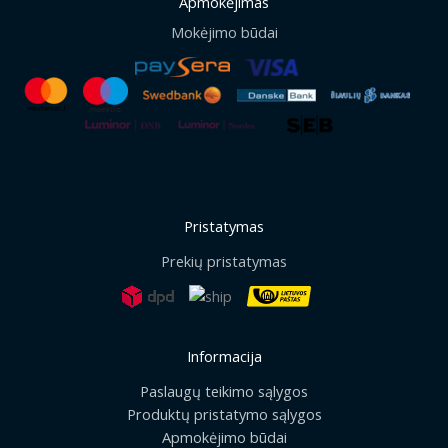
Apmokėjimas
Mokėjimo būdai
Pristatymas
Prekių pristatymas
Informacija
Paslaugų teikimo sąlygos
Produktų pristatymo sąlygos
Apmokėjimo būdai