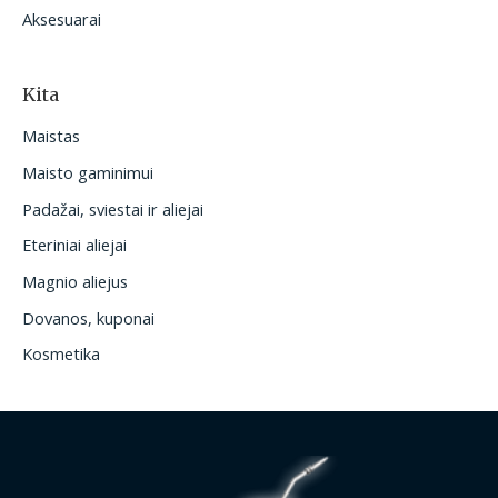
Aksesuarai
Kita
Maistas
Maisto gaminimui
Padažai, sviestai ir aliejai
Eteriniai aliejai
Magnio aliejus
Dovanos, kuponai
Kosmetika