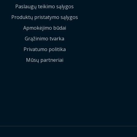
Paslaugų teikimo sąlygos
Produktų pristatymo sąlygos
Apmokėjimo būdai
Grąžinimo tvarka
Privatumo politika
Mūsų partneriai