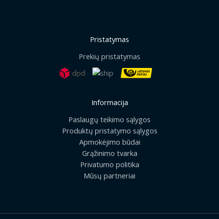
Pristatymas
Prekių pristatymas
Informacija
Paslaugų teikimo sąlygos
Produktų pristatymo sąlygos
Apmokėjimo būdai
Grąžinimo tvarka
Privatumo politika
Mūsų partneriai