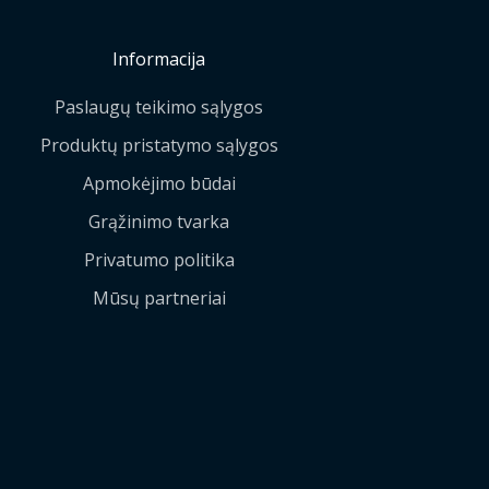
Informacija
Paslaugų teikimo sąlygos
Produktų pristatymo sąlygos
Apmokėjimo būdai
Grąžinimo tvarka
Privatumo politika
Mūsų partneriai