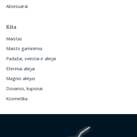
Aksesuarai
Kita
Maistas
Maisto gaminimui
Padažai, sviestai ir aliejai
Eteriniai aliejai
Magnio aliejus
Dovanos, kuponai
Kosmetika