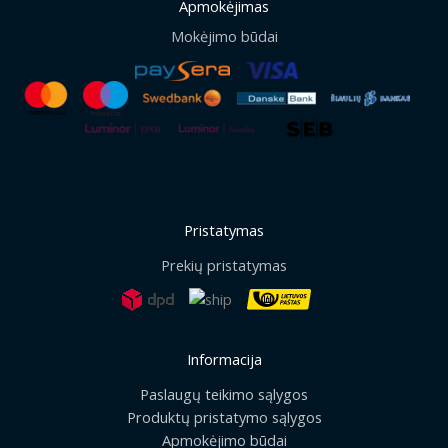
Apmokėjimas
Mokėjimo būdai
Pristatymas
Prekių pristatymas
Informacija
Paslaugų teikimo sąlygos
Produktų pristatymo sąlygos
Apmokėjimo būdai