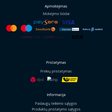
Apmokėjimas
Mokėjimo būdai
Pristatymas
Prekių pristatymas
Informacija
Paslaugų teikimo sąlygos
Produktų pristatymo sąlygos