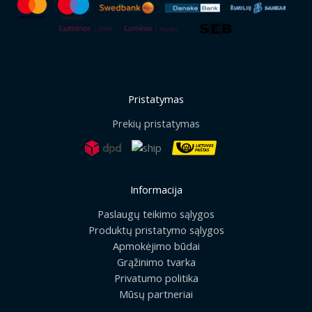
Pristatymas
Prekių pristatymas
Informacija
Paslaugų teikimo sąlygos
Produktų pristatymo sąlygos
Apmokėjimo būdai
Grąžinimo tvarka
Privatumo politika
Mūsų partneriai