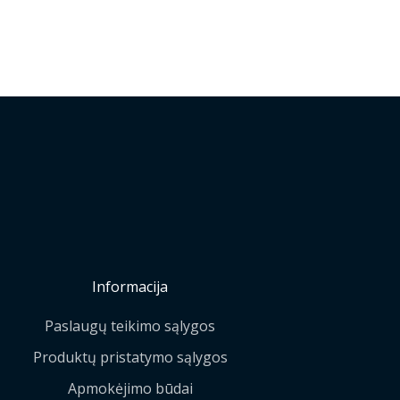
Informacija
Paslaugų teikimo sąlygos
Produktų pristatymo sąlygos
Apmokėjimo būdai