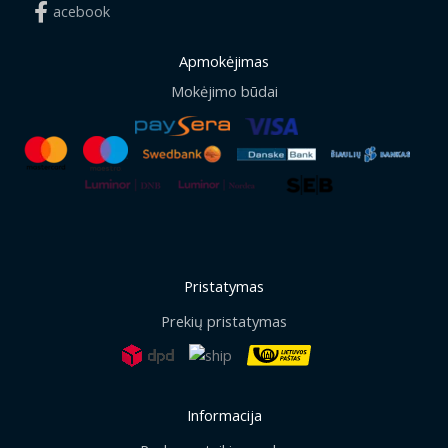
acebook
Apmokėjimas
Mokėjimo būdai
Pristatymas
Prekių pristatymas
Informacija