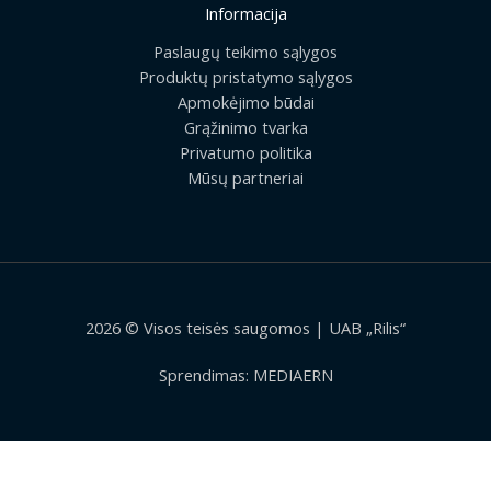
Informacija
Paslaugų teikimo sąlygos
Produktų pristatymo sąlygos
Apmokėjimo būdai
Grąžinimo tvarka
Privatumo politika
Mūsų partneriai
2026 © Visos teisės saugomos | UAB „Rilis“
Sprendimas:
MEDIAERN