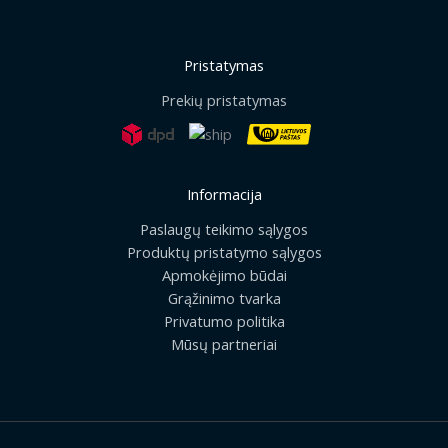
Pristatymas
Prekių pristatymas
Informacija
Paslaugų teikimo sąlygos
Produktų pristatymo sąlygos
Apmokėjimo būdai
Grąžinimo tvarka
Privatumo politika
Mūsų partneriai