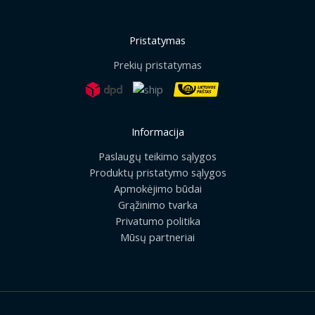
Pristatymas
Prekių pristatymas
Informacija
Paslaugų teikimo sąlygos
Produktų pristatymo sąlygos
Apmokėjimo būdai
Grąžinimo tvarka
Privatumo politika
Mūsų partneriai